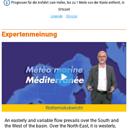
Prognosen für die Anfahrt zum Hafen, bis zu 1 Meile von der Küste entfernt, in
Ortszeit
Legende
Glossar
Expertenmeinung
Wetterrisikobericht
An easterly and variable flow prevails over the South and 
the West of the basin. Over the North-East, it is westerly, 