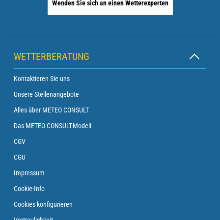
Wenden Sie sich an einen Wetterexperten
WETTERBERATUNG
Kontaktieren Sie uns
Unsere Stellenangebote
Alles über METEO CONSULT
Das METEO CONSULT-Modell
CGV
CGU
Impressum
Cookie-Info
Cookies konfigurieren
Vertraulichkeit