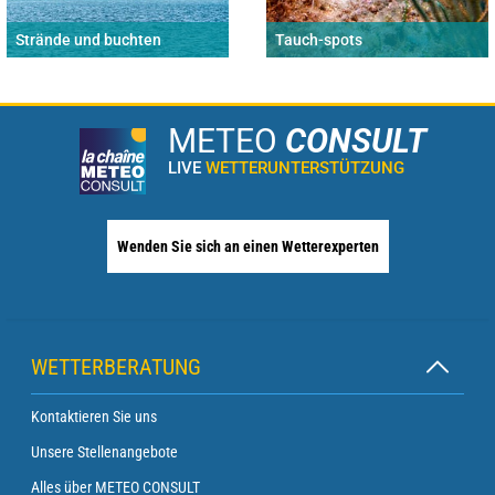
Strände und buchten
Tauch-spots
METEO
CONSULT
LIVE
WETTERUNTERSTÜTZUNG
Wenden Sie sich an einen Wetterexperten
WETTERBERATUNG
Kontaktieren Sie uns
Unsere Stellenangebote
Alles über METEO CONSULT