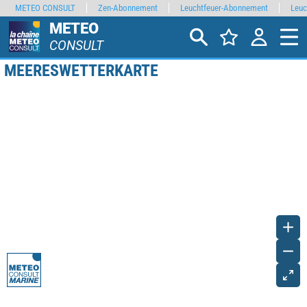
METEO CONSULT
Zen-Abonnement
Leuchtfeuer-Abonnement
Leuc
METEO
CONSULT
MEERESWETTERKARTE