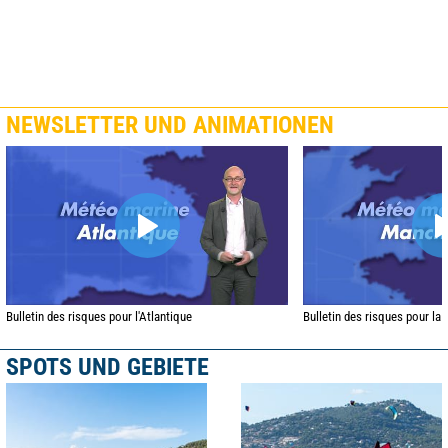
NEWSLETTER UND ANIMATIONEN
Bulletin des risques pour l'Atlantique
Bulletin des risques pour la
SPOTS UND GEBIETE