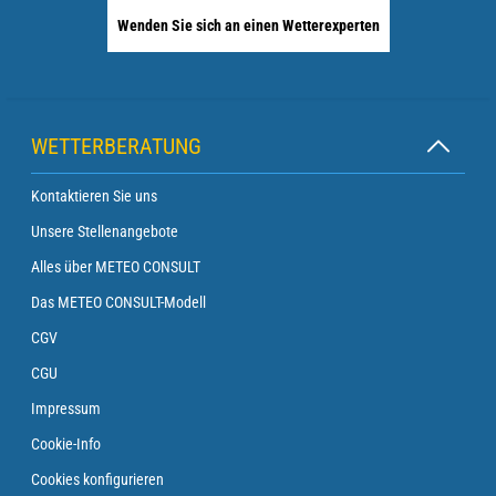
Wenden Sie sich an einen Wetterexperten
WETTERBERATUNG
Kontaktieren Sie uns
Unsere Stellenangebote
Alles über METEO CONSULT
Das METEO CONSULT-Modell
CGV
CGU
Impressum
Cookie-Info
Cookies konfigurieren