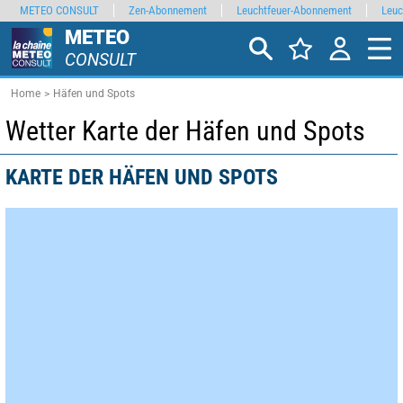
METEO CONSULT
Zen-Abonnement
Leuchtfeuer-Abonnement
Leuc
METEO
CONSULT
Home
Häfen und Spots
Wetter Karte der Häfen und Spots
KARTE DER HÄFEN UND SPOTS