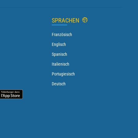
SPRACHEN
Französisch
Englisch
Spanisch
Italienisch
Portugiesisch
Deutsch