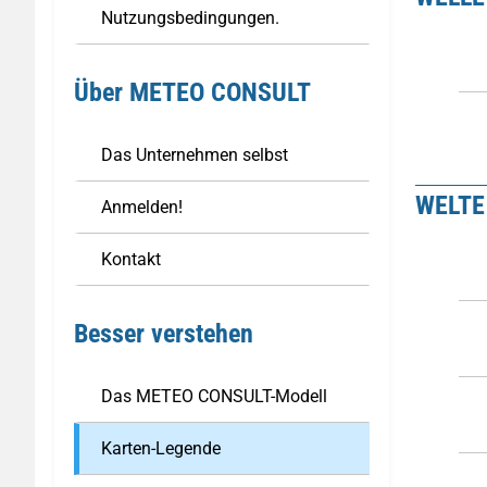
Nutzungsbedingungen.
Über METEO CONSULT
Das Unternehmen selbst
WELTE
Anmelden!
Kontakt
Besser verstehen
Das METEO CONSULT-Modell
Karten-Legende