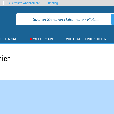
Leuchtturm-Abonnement
Briefing
KÜSTENNAH
WETTERKARTE
VIDEO-WETTERBERICHTE
nien