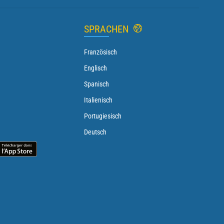
SPRACHEN
Französisch
Englisch
Spanisch
Italienisch
Portugiesisch
Deutsch