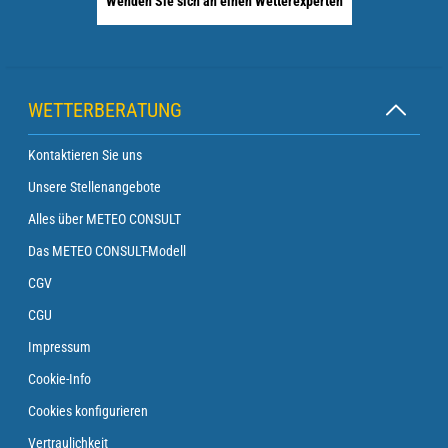
Wenden Sie sich an einen Wetterexperten
WETTERBERATUNG
Kontaktieren Sie uns
Unsere Stellenangebote
Alles über METEO CONSULT
Das METEO CONSULT-Modell
CGV
CGU
Impressum
Cookie-Info
Cookies konfigurieren
Vertraulichkeit