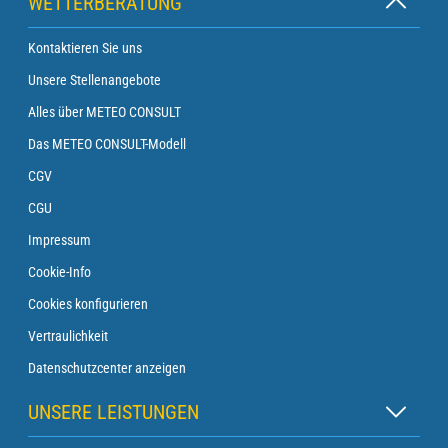
WETTERBERATUNG
Kontaktieren Sie uns
Unsere Stellenangebote
Alles über METEO CONSULT
Das METEO CONSULT-Modell
CGV
CGU
Impressum
Cookie-Info
Cookies konfigurieren
Vertraulichkeit
Datenschutzcenter anzeigen
UNSERE LEISTUNGEN