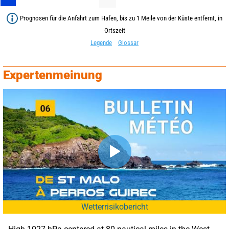
Prognosen für die Anfahrt zum Hafen, bis zu 1 Meile von der Küste entfernt, in
Ortszeit
Legende
Glossar
Expertenmeinung
Wetterrisikobericht