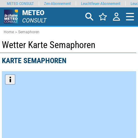
METEO CONSULT
Zen-Abonnement
Leuchtfeuer-Abonnement
Leuc
METEO
CONSULT
Home
Semaphoren
Wetter Karte Semaphoren
KARTE SEMAPHOREN