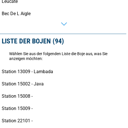
Leucate
Bec De L Aigle
LISTE DER BOJEN (94)
Wählen Sie aus der folgenden Liste die Boje aus, was Sie
anzeigen möchten:
Station 13009 - Lambada
Station 15002 - Java
Station 15008 -
Station 15009 -
Station 22101 -