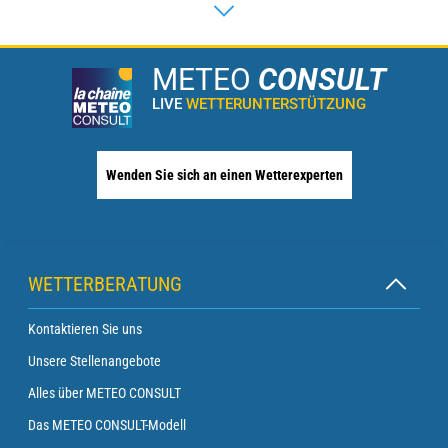
METEO
CONSULT
LIVE
WETTERUNTERSTÜTZUNG
Wenden Sie sich an einen Wetterexperten
WETTERBERATUNG
Kontaktieren Sie uns
Unsere Stellenangebote
Alles über METEO CONSULT
Das METEO CONSULT-Modell