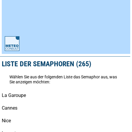
LISTE DER SEMAPHOREN (265)
Wählen Sie aus der folgenden Liste das Semaphor aus, was
Sie anzeigen möchten:
La Garoupe
Cannes
Nice