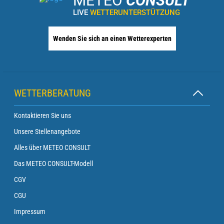
METEO
CONSULT
LIVE
WETTERUNTERSTÜTZUNG
Wenden Sie sich an einen Wetterexperten
WETTERBERATUNG
Kontaktieren Sie uns
Unsere Stellenangebote
Alles über METEO CONSULT
Das METEO CONSULT-Modell
CGV
CGU
Impressum