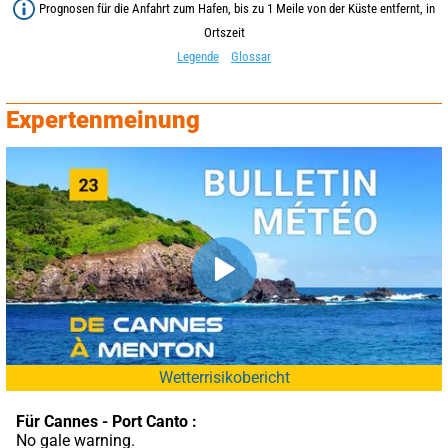
Prognosen für die Anfahrt zum Hafen, bis zu 1 Meile von der Küste entfernt, in
Ortszeit
Legende
Glossar
Expertenmeinung
Wetterrisikobericht
Für Cannes - Port Canto :
No gale warning.