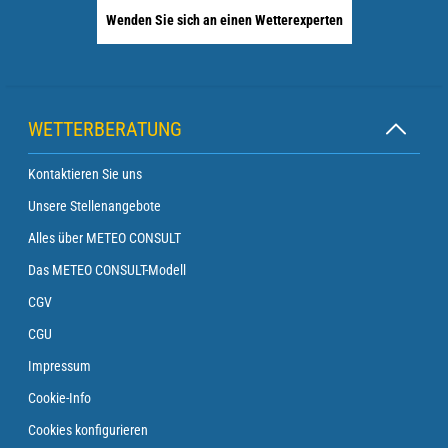
Wenden Sie sich an einen Wetterexperten
WETTERBERATUNG
Kontaktieren Sie uns
Unsere Stellenangebote
Alles über METEO CONSULT
Das METEO CONSULT-Modell
CGV
CGU
Impressum
Cookie-Info
Cookies konfigurieren