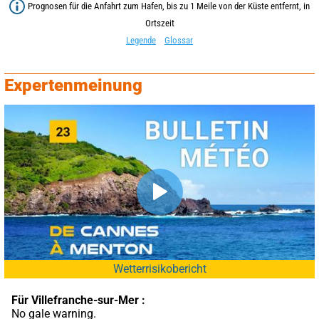
Prognosen für die Anfahrt zum Hafen, bis zu 1 Meile von der Küste entfernt, in
Ortszeit
Legende
Glossar
Expertenmeinung
Wetterrisikobericht
Für Villefranche-sur-Mer :
No gale warning.