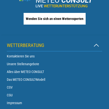
METEO
CONSULT
LIVE
WETTERUNTERSTÜTZUNG
Wenden Sie sich an einen Wetterexperten
WETTERBERATUNG
Kontaktieren Sie uns
Unsere Stellenangebote
Alles über METEO CONSULT
Das METEO CONSULT-Modell
CGV
CGU
Impressum