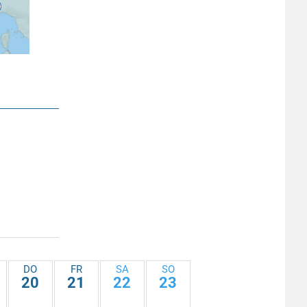
DO
FR
SA
SO
20
21
22
23